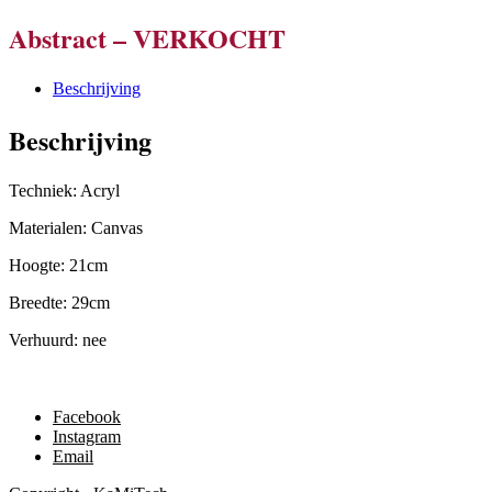
Abstract – VERKOCHT
Beschrijving
Beschrijving
Techniek: Acryl
Materialen: Canvas
Hoogte: 21cm
Breedte: 29cm
Verhuurd: nee
Facebook
Instagram
Email