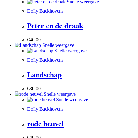
Snelle weergave
Dolly Backhovens
Peter en de draak
€
40.00
Snelle weergave
Snelle weergave
Dolly Backhovens
Landschap
€
30.00
Snelle weergave
Snelle weergave
Dolly Backhovens
rode heuvel
€
40.00