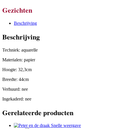
Gezichten
Beschrijving
Beschrijving
Techniek: aquarelle
Materialen: papier
Hoogte: 32,3cm
Breedte: 44cm
Verhuurd: nee
Ingekaderd: nee
Gerelateerde producten
Snelle weergave